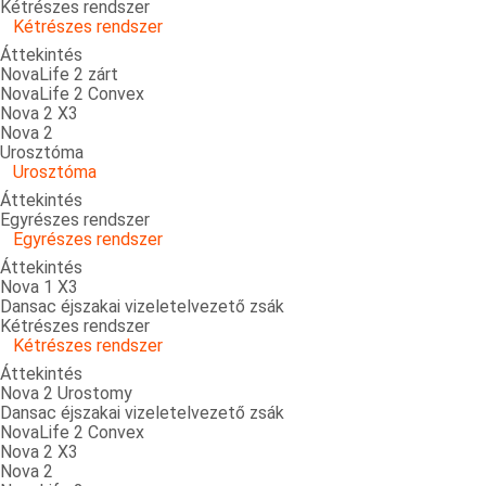
Kétrészes rendszer
Kétrészes rendszer
Áttekintés
NovaLife 2 zárt
NovaLife 2 Convex
Nova 2 X3
Nova 2
Urosztóma
Urosztóma
Áttekintés
Egyrészes rendszer
Egyrészes rendszer
Áttekintés
Nova 1 X3
Dansac éjszakai vizeletelvezető zsák
Kétrészes rendszer
Kétrészes rendszer
Áttekintés
Nova 2 Urostomy
Dansac éjszakai vizeletelvezető zsák
NovaLife 2 Convex
Nova 2 X3
Nova 2