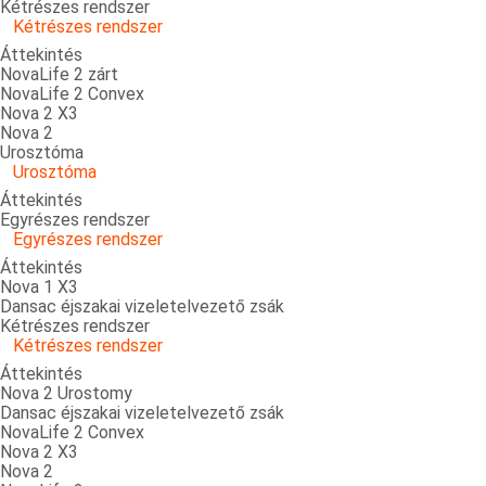
Kétrészes rendszer
Kétrészes rendszer
Áttekintés
NovaLife 2 zárt
NovaLife 2 Convex
Nova 2 X3
Nova 2
Urosztóma
Urosztóma
Áttekintés
Egyrészes rendszer
Egyrészes rendszer
Áttekintés
Nova 1 X3
Dansac éjszakai vizeletelvezető zsák
Kétrészes rendszer
Kétrészes rendszer
Áttekintés
Nova 2 Urostomy
Dansac éjszakai vizeletelvezető zsák
NovaLife 2 Convex
Nova 2 X3
Nova 2