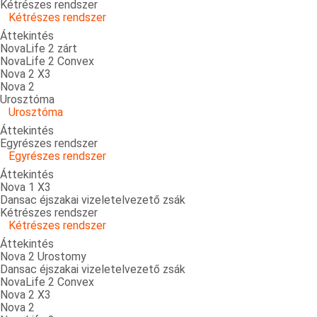
Kétrészes rendszer
Kétrészes rendszer
Áttekintés
NovaLife 2 zárt
NovaLife 2 Convex
Nova 2 X3
Nova 2
Urosztóma
Urosztóma
Áttekintés
Egyrészes rendszer
Egyrészes rendszer
Áttekintés
Nova 1 X3
Dansac éjszakai vizeletelvezető zsák
Kétrészes rendszer
Kétrészes rendszer
Áttekintés
Nova 2 Urostomy
Dansac éjszakai vizeletelvezető zsák
NovaLife 2 Convex
Nova 2 X3
Nova 2