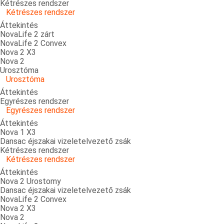
Kétrészes rendszer
Kétrészes rendszer
Áttekintés
NovaLife 2 zárt
NovaLife 2 Convex
Nova 2 X3
Nova 2
Urosztóma
Urosztóma
Áttekintés
Egyrészes rendszer
Egyrészes rendszer
Áttekintés
Nova 1 X3
Dansac éjszakai vizeletelvezető zsák
Kétrészes rendszer
Kétrészes rendszer
Áttekintés
Nova 2 Urostomy
Dansac éjszakai vizeletelvezető zsák
NovaLife 2 Convex
Nova 2 X3
Nova 2