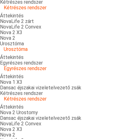
Kétrészes rendszer
Kétrészes rendszer
Áttekintés
NovaLife 2 zárt
NovaLife 2 Convex
Nova 2 X3
Nova 2
Urosztóma
Urosztóma
Áttekintés
Egyrészes rendszer
Egyrészes rendszer
Áttekintés
Nova 1 X3
Dansac éjszakai vizeletelvezető zsák
Kétrészes rendszer
Kétrészes rendszer
Áttekintés
Nova 2 Urostomy
Dansac éjszakai vizeletelvezető zsák
NovaLife 2 Convex
Nova 2 X3
Nova 2