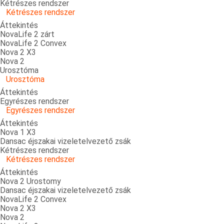
Kétrészes rendszer
Kétrészes rendszer
Áttekintés
NovaLife 2 zárt
NovaLife 2 Convex
Nova 2 X3
Nova 2
Urosztóma
Urosztóma
Áttekintés
Egyrészes rendszer
Egyrészes rendszer
Áttekintés
Nova 1 X3
Dansac éjszakai vizeletelvezető zsák
Kétrészes rendszer
Kétrészes rendszer
Áttekintés
Nova 2 Urostomy
Dansac éjszakai vizeletelvezető zsák
NovaLife 2 Convex
Nova 2 X3
Nova 2