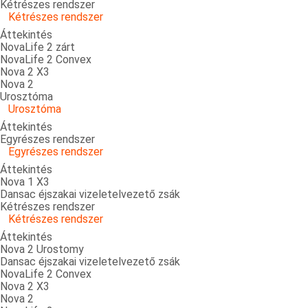
Kétrészes rendszer
Kétrészes rendszer
Áttekintés
NovaLife 2 zárt
NovaLife 2 Convex
Nova 2 X3
Nova 2
Urosztóma
Urosztóma
Áttekintés
Egyrészes rendszer
Egyrészes rendszer
Áttekintés
Nova 1 X3
Dansac éjszakai vizeletelvezető zsák
Kétrészes rendszer
Kétrészes rendszer
Áttekintés
Nova 2 Urostomy
Dansac éjszakai vizeletelvezető zsák
NovaLife 2 Convex
Nova 2 X3
Nova 2