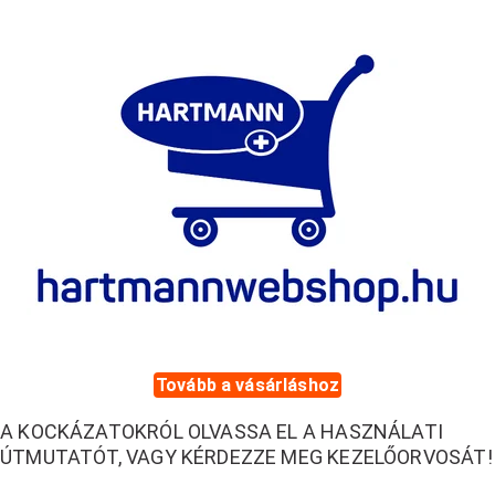
Tovább a vásárláshoz
A KOCKÁZATOKRÓL OLVASSA EL A HASZNÁLATI
ÚTMUTATÓT, VAGY KÉRDEZZE MEG KEZELŐORVOSÁT!