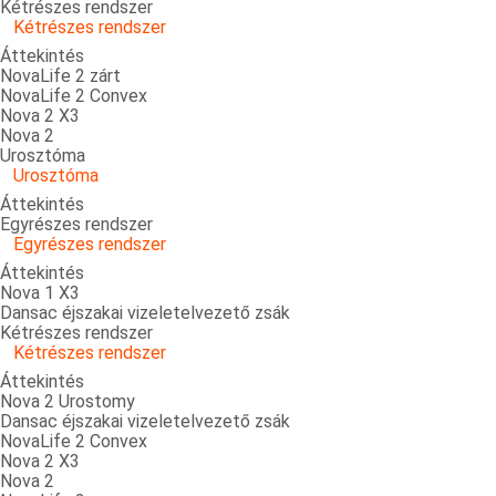
Kétrészes rendszer
Kétrészes rendszer
Áttekintés
NovaLife 2 zárt
NovaLife 2 Convex
Nova 2 X3
Nova 2
Urosztóma
Urosztóma
Áttekintés
Egyrészes rendszer
Egyrészes rendszer
Áttekintés
Nova 1 X3
Dansac éjszakai vizeletelvezető zsák
Kétrészes rendszer
Kétrészes rendszer
Áttekintés
Nova 2 Urostomy
Dansac éjszakai vizeletelvezető zsák
NovaLife 2 Convex
Nova 2 X3
Nova 2