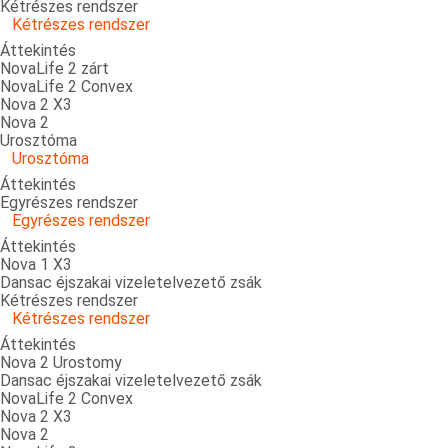
Kétrészes rendszer
Kétrészes rendszer
Áttekintés
NovaLife 2 zárt
NovaLife 2 Convex
Nova 2 X3
Nova 2
Urosztóma
Urosztóma
Áttekintés
Egyrészes rendszer
Egyrészes rendszer
Áttekintés
Nova 1 X3
Dansac éjszakai vizeletelvezető zsák
Kétrészes rendszer
Kétrészes rendszer
Áttekintés
Nova 2 Urostomy
Dansac éjszakai vizeletelvezető zsák
NovaLife 2 Convex
Nova 2 X3
Nova 2