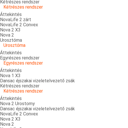
Kétrészes rendszer
Kétrészes rendszer
Áttekintés
NovaLife 2 zárt
NovaLife 2 Convex
Nova 2 X3
Nova 2
Urosztóma
Urosztóma
Áttekintés
Egyrészes rendszer
Egyrészes rendszer
Áttekintés
Nova 1 X3
Dansac éjszakai vizeletelvezető zsák
Kétrészes rendszer
Kétrészes rendszer
Áttekintés
Nova 2 Urostomy
Dansac éjszakai vizeletelvezető zsák
NovaLife 2 Convex
Nova 2 X3
Nova 2