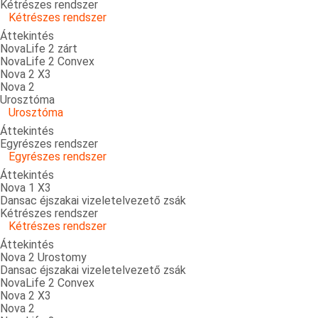
Kétrészes rendszer
Kétrészes rendszer
Áttekintés
NovaLife 2 zárt
NovaLife 2 Convex
Nova 2 X3
Nova 2
Urosztóma
Urosztóma
Áttekintés
Egyrészes rendszer
Egyrészes rendszer
Áttekintés
Nova 1 X3
Dansac éjszakai vizeletelvezető zsák
Kétrészes rendszer
Kétrészes rendszer
Áttekintés
Nova 2 Urostomy
Dansac éjszakai vizeletelvezető zsák
NovaLife 2 Convex
Nova 2 X3
Nova 2