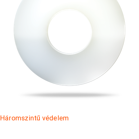
Háromszintű védelem