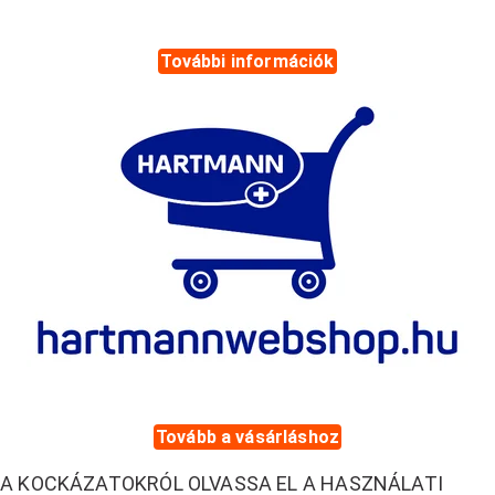
További információk
Tovább a vásárláshoz
A KOCKÁZATOKRÓL OLVASSA EL A HASZNÁLATI