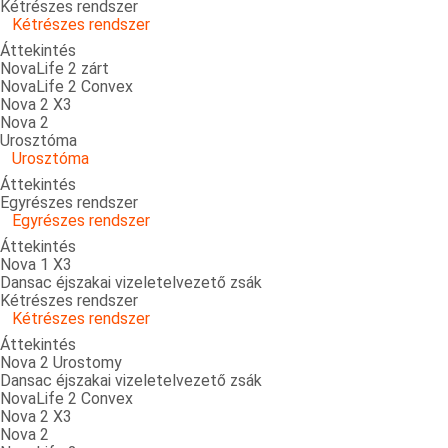
Kétrészes rendszer
Kétrészes rendszer
Áttekintés
NovaLife 2 zárt
NovaLife 2 Convex
Nova 2 X3
Nova 2
Urosztóma
Urosztóma
Áttekintés
Egyrészes rendszer
Egyrészes rendszer
Áttekintés
Nova 1 X3
Dansac éjszakai vizeletelvezető zsák
Kétrészes rendszer
Kétrészes rendszer
Áttekintés
Nova 2 Urostomy
Dansac éjszakai vizeletelvezető zsák
NovaLife 2 Convex
Nova 2 X3
Nova 2